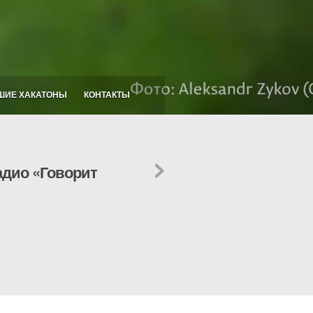
ШИЕ ХАКАТОНЫ
КОНТАКТЫ
адио «Говорит